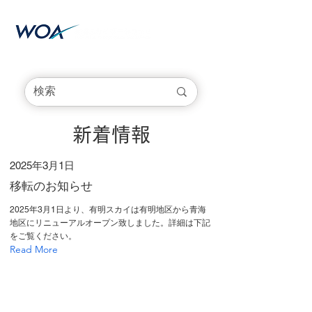
新着情報
2025年3月1日
移転のお知らせ
2025年3月1日より、有明スカイは有明地区から青海
地区にリニューアルオープン致しました。詳細は下記
をご覧ください。
Read More