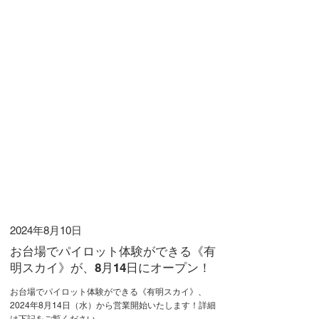
2024年8月10日
お台場でパイロット体験ができる《有
明スカイ》が、8月14日にオープン！
お台場でパイロット体験ができる《有明スカイ》、
2024年8月14日（水）から営業開始いたします！詳細