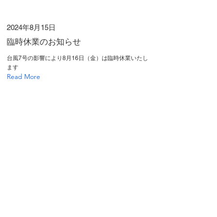
2024年8月15日
臨時休業のお知らせ
台風7号の影響により8月16日（金）は臨時休業いたし
ます
Read More