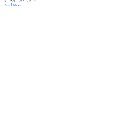
は下記をご覧ください。
Read More